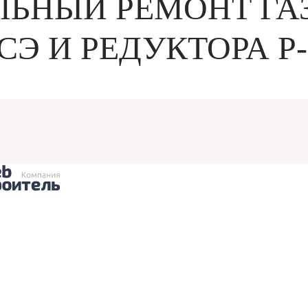
ЛЬНЫЙ РЕМОНТ Г
СЭ И РЕДУКТОРА Р