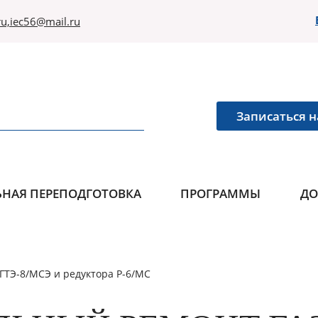
u,iec56@mail.ru
Записаться н
НАЯ ПЕРЕПОДГОТОВКА
ПРОГРАММЫ
ДО
ГТЭ-8/МСЭ и редуктора Р-6/МС