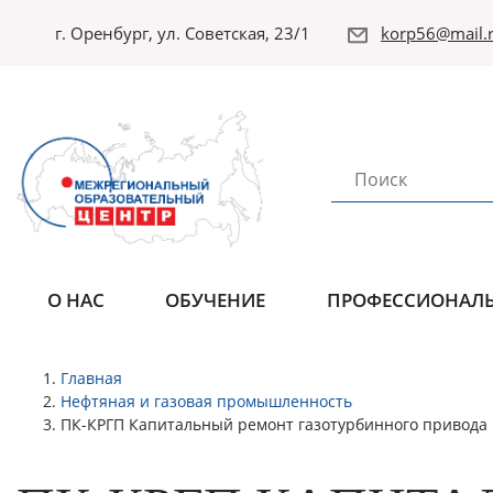
г. Оренбург, ул. Советская, 23/1
korp56@mail.r
О НАС
ОБУЧЕНИЕ
ПРОФЕССИОНАЛЬ
Главная
Нефтяная и газовая промышленность
ПК-КРГП Капитальный ремонт газотурбинного привода 