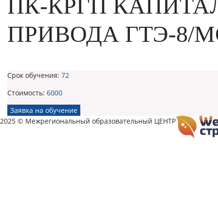
ПК-КРГП КАПИТА
ПРИВОДА ГТЭ-8/М
Срок обучения:
72
Стоимость:
6000
Заявка на обучение
2025 © Межрегиональный образовательный ЦЕНТР