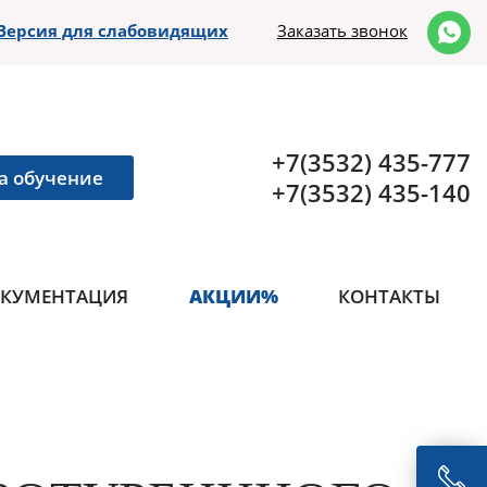
Версия для слабовидящих
Заказать звонок
+7(3532) 435-777
а обучение
+7(3532) 435-140
КУМЕНТАЦИЯ
АКЦИИ%
КОНТАКТЫ