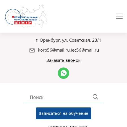
г. Оренбург, ул. Советская, 23/1
korp56@mail.ru,iec56@mail.ru
Заказать звонок
Записаться на обучение