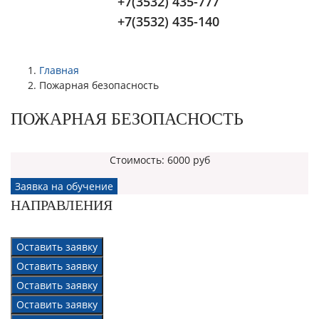
+7(3532) 435-777
+7(3532) 435-140
Главная
Пожарная безопасность
ПОЖАРНАЯ БЕЗОПАСНОСТЬ
Стоимость:
6000 руб
Заявка на обучение
НАПРАВЛЕНИЯ
Оставить заявку
Оставить заявку
Оставить заявку
Оставить заявку