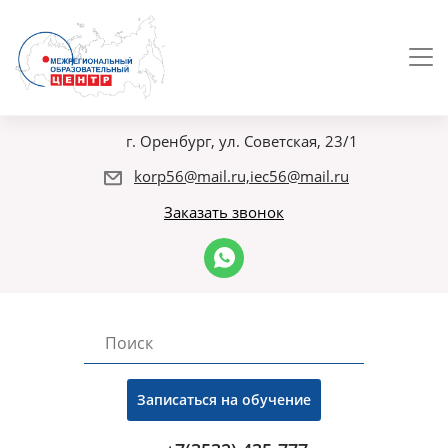
г. Оренбург, ул. Советская, 23/1
korp56@mail.ru,iec56@mail.ru
Заказать звонок
Записаться на обучение