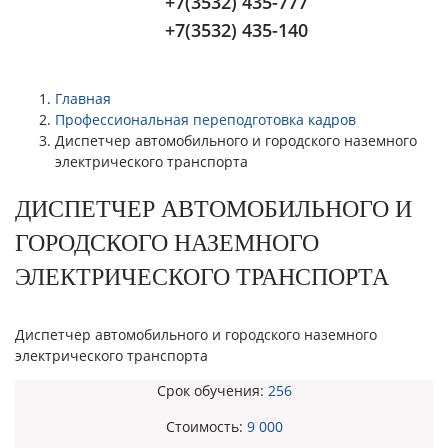
+7(3532) 435-777
+7(3532) 435-140
Главная
Профессиональная переподготовка кадров
Диспетчер автомобильного и городского наземного
электрического транспорта
ДИСПЕТЧЕР АВТОМОБИЛЬНОГО И
ГОРОДСКОГО НАЗЕМНОГО
ЭЛЕКТРИЧЕСКОГО ТРАНСПОРТА
Диспетчер автомобильного и городского наземного
электрического транспорта
Срок обучения:
256
Стоимость:
9 000