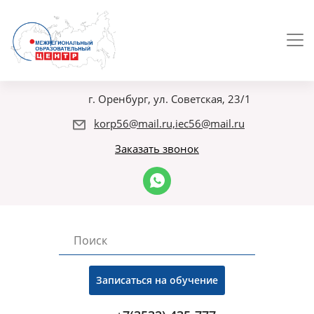
г. Оренбург, ул. Советская, 23/1
korp56@mail.ru,iec56@mail.ru
Заказать звонок
Записаться на обучение