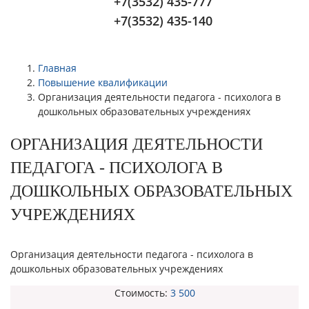
+7(3532) 435-777
+7(3532) 435-140
Главная
Повышение квалификации
Организация деятельности педагога - психолога в
дошкольных образовательных учреждениях
ОРГАНИЗАЦИЯ ДЕЯТЕЛЬНОСТИ
ПЕДАГОГА - ПСИХОЛОГА В
ДОШКОЛЬНЫХ ОБРАЗОВАТЕЛЬНЫХ
УЧРЕЖДЕНИЯХ
Организация деятельности педагога - психолога в
дошкольных образовательных учреждениях
Стоимость:
3 500