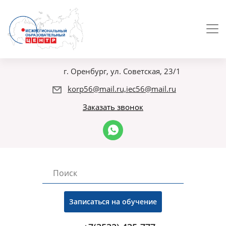
г. Оренбург, ул. Советская, 23/1
korp56@mail.ru,iec56@mail.ru
Заказать звонок
Записаться на обучение