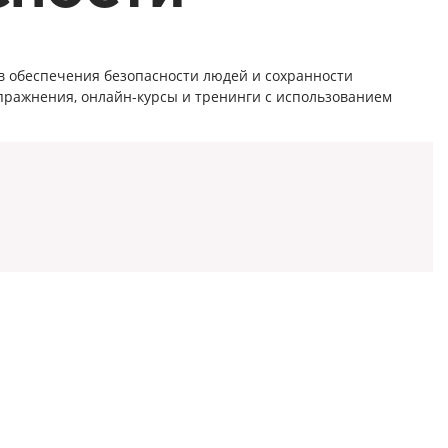
в обеспечения безопасности людей и сохранности
упражнения, онлайн-курсы и тренинги с использованием