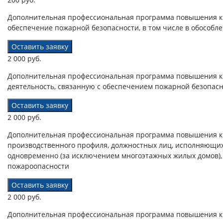
Дополнительная профессиональная программа повышения кв
обеспечение пожарной безопасности, в том числе в обособл
Оставить заявку
2 000 руб.
Дополнительная профессиональная программа повышения к
деятельность, связанную с обеспечением пожарной безопас
Оставить заявку
2 000 руб.
Дополнительная профессиональная программа повышения кв
производственного профиля, должностных лиц, исполняющих
одновременно (за исключением многоэтажных жилых домов),
пожароопасности
Оставить заявку
2 000 руб.
Дополнительная профессиональная программа повышения кв