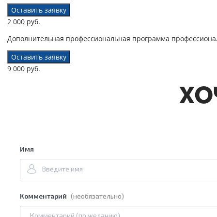
Оставить заявку
2 000 руб.
Дополнительная профессиональная программа профессионал
Оставить заявку
9 000 руб.
ХО
Имя
Комментарий
(необязательно)