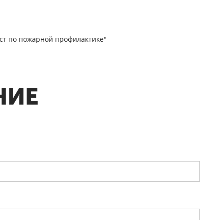
ст по пожарной профилактике"
НИЕ