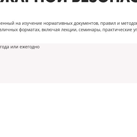
ленный на изучение нормативных документов, правил и методо
азличных форматах, включая лекции, семинары, практические 
 года или ежегодно