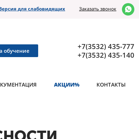
Версия для слабовидящих
Заказать звонок
+7(3532) 435-777
а обучение
+7(3532) 435-140
КУМЕНТАЦИЯ
АКЦИИ%
КОНТАКТЫ
СНОСТИ