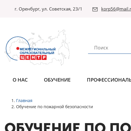
г. Оренбург, ул. Советская, 23/1
korp56@mail.r
О НАС
ОБУЧЕНИЕ
ПРОФЕССИОНАЛЬ
Главная
Обучение по пожарной безопасности
ОБУЧЕНИЕ ПО П