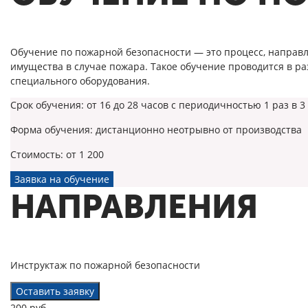
Обучение по пожарной безопасности — это процесс, направ
имущества в случае пожара. Такое обучение проводится в р
специального оборудования.
Срок обучения:
от 16 до 28 часов с периодичностью 1 раз в 3
Форма обучения:
дистанционно неотрывно от производства
Стоимость:
от 1 200
Заявка на обучение
НАПРАВЛЕНИЯ
Инструктаж по пожарной безопасности
Оставить заявку
200 руб.