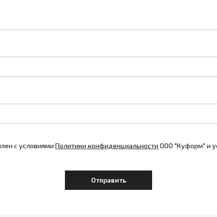
лен с условиями
Политики конфиденциальности
ООО "Куформ" и 