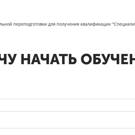
ьной переподготовки для получения квалификации "Специали
ЧУ НАЧАТЬ ОБУЧЕ