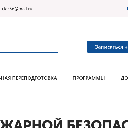
u,iec56@mail.ru
Записаться н
НАЯ ПЕРЕПОДГОТОВКА
ПРОГРАММЫ
ДО
ОЖАРНОЙ БЕЗОПА