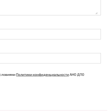
условиями
Политики конфиденциальности
АНО ДПО