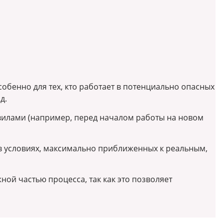
бенно для тех, кто работает в потенциально опасных
д.
авилами (например, перед началом работы на новом
в условиях, максимально приближенных к реальным,
ой частью процесса, так как это позволяет