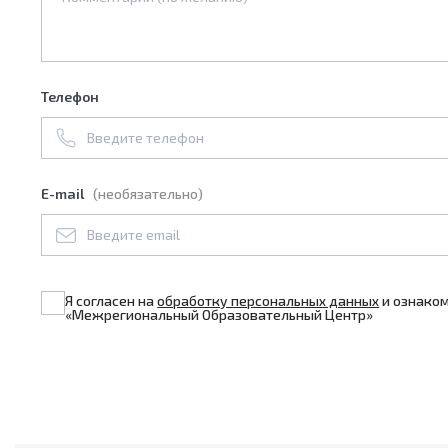
Телефон
E-mail
(необязательно)
Я согласен на
обработку персональных данных
и ознаком
«Межрегиональный Образовательный Центр»