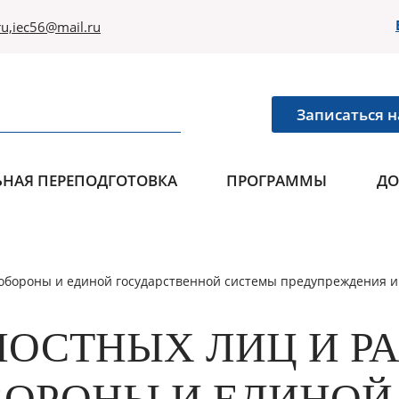
u,iec56@mail.ru
Записаться н
НАЯ ПЕРЕПОДГОТОВКА
ПРОГРАММЫ
ДО
 обороны и единой государственной системы предупреждения 
ОСТНЫХ ЛИЦ И Р
БОРОНЫ И ЕДИНОЙ