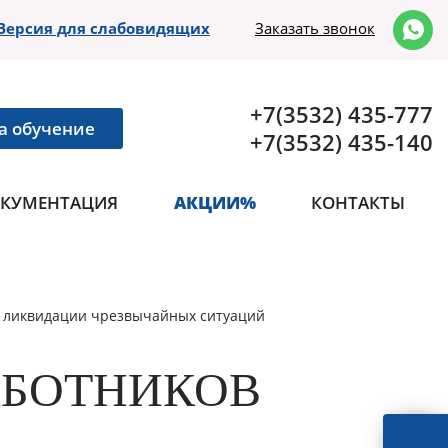
Версия для слабовидящих
Заказать звонок
+7(3532) 435-777
а обучение
+7(3532) 435-140
КУМЕНТАЦИЯ
АКЦИИ%
КОНТАКТЫ
и ликвидации чрезвычайных ситуаций
АБОТНИКОВ