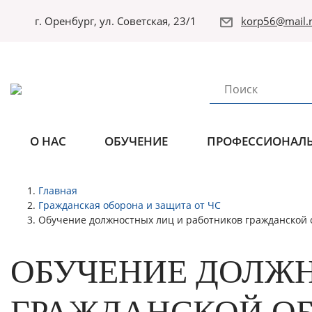
г. Оренбург, ул. Советская, 23/1
korp56@mail.r
О НАС
ОБУЧЕНИЕ
ПРОФЕССИОНАЛЬ
Главная
Гражданская оборона и защита от ЧС
Обучение должностных лиц и работников гражданской
ОБУЧЕНИЕ ДОЛЖН
ГРАЖДАНСКОЙ О