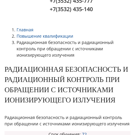
+7(3532) 435-777
+7(3532) 435-140
Главная
Повышение квалификации
Радиационная безопасность и радиационный
контроль при обращении с источниками
ионизирующего излучения
РАДИАЦИОННАЯ БЕЗОПАСНОСТЬ И
РАДИАЦИОННЫЙ КОНТРОЛЬ ПРИ
ОБРАЩЕНИИ С ИСТОЧНИКАМИ
ИОНИЗИРУЮЩЕГО ИЗЛУЧЕНИЯ
Радиационная безопасность и радиационный контроль
при обращении с источниками ионизирующего излучения
Срок обучения:
72