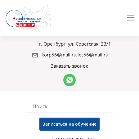
г. Оренбург, ул. Советская, 23/1
korp56@mail.ru,iec56@mail.ru
Заказать звонок
Записаться на обучение