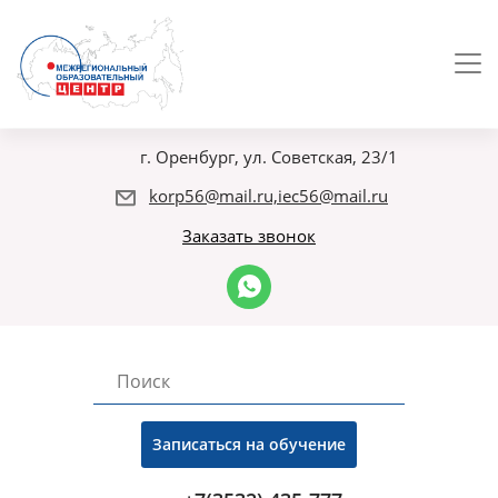
г. Оренбург, ул. Советская, 23/1
korp56@mail.ru,iec56@mail.ru
Заказать звонок
Записаться на обучение