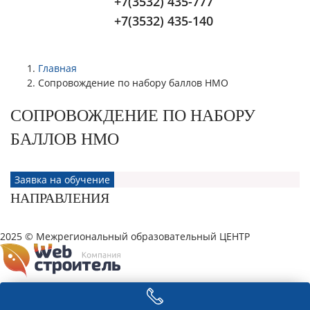
+7(3532) 435-777
+7(3532) 435-140
Главная
Сопровождение по набору баллов НМО
СОПРОВОЖДЕНИЕ ПО НАБОРУ
БАЛЛОВ НМО
Заявка на обучение
НАПРАВЛЕНИЯ
2025 © Межрегиональный образовательный ЦЕНТР