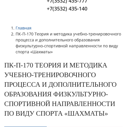
+7(3532) 435-777
+7(3532) 435-140
Главная
ПК-П-170 Теория и методика учебно-тренировочного
процесса и дополнительного образования
физкультурно-спортивной направленности по виду
спорта «Шахматы»
ПК-П-170 ТЕОРИЯ И МЕТОДИКА
УЧЕБНО-ТРЕНИРОВОЧНОГО
ПРОЦЕССА И ДОПОЛНИТЕЛЬНОГО
ОБРАЗОВАНИЯ ФИЗКУЛЬТУРНО-
СПОРТИВНОЙ НАПРАВЛЕННОСТИ
ПО ВИДУ СПОРТА «ШАХМАТЫ»