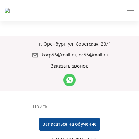
г. Оренбург, ул. Советская, 23/1
korp56@mail.ru,iec56@mail.ru
Заказать звонок
Записаться на обучение