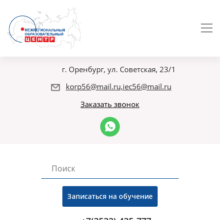
г. Оренбург, ул. Советская, 23/1
korp56@mail.ru,iec56@mail.ru
Заказать звонок
Записаться на обучение