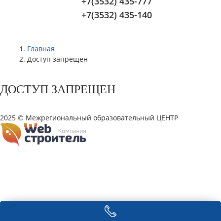
+7(3532) 435-777
+7(3532) 435-140
Главная
Доступ запрещен
ДОСТУП ЗАПРЕЩЕН
2025 © Межрегиональный образовательный ЦЕНТР