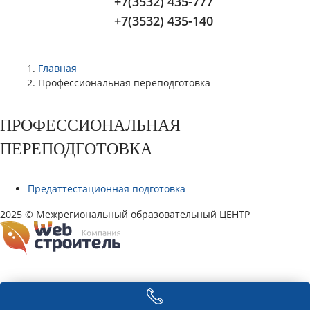
+7(3532) 435-777
+7(3532) 435-140
Главная
Профессиональная переподготовка
ПРОФЕССИОНАЛЬНАЯ
ПЕРЕПОДГОТОВКА
Предаттестационная подготовка
2025 © Межрегиональный образовательный ЦЕНТР