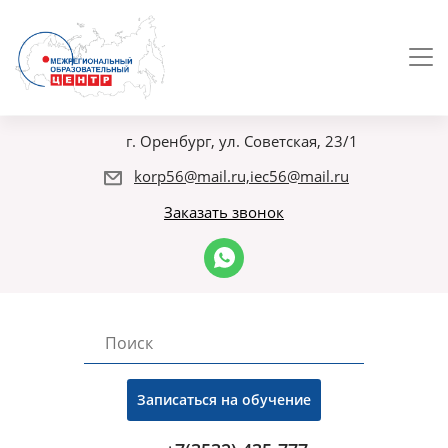
г. Оренбург, ул. Советская, 23/1
korp56@mail.ru,iec56@mail.ru
Заказать звонок
Записаться на обучение