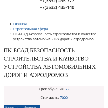
+7(3532) 435-777
+7(3532) 435-140
Главная
Строительная сфера
ПК-БСАД Безопасность строительства и качество
устройства автомобильных дорог и аэродромов
ПК-БСАД БЕЗОПАСНОСТЬ
СТРОИТЕЛЬСТВА И КАЧЕСТВО
УСТРОЙСТВА АВТОМОБИЛЬНЫХ
ДОРОГ И АЭРОДРОМОВ
Срок обучения:
72
Стоимость:
7000
Заявка на обучение