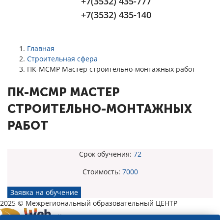
+7(3532) 435-777
+7(3532) 435-140
Главная
Строительная сфера
ПК-МСМР Мастер строительно-монтажных работ
ПК-МСМР МАСТЕР
СТРОИТЕЛЬНО-МОНТАЖНЫХ
РАБОТ
Срок обучения:
72
Стоимость:
7000
Заявка на обучение
2025 © Межрегиональный образовательный ЦЕНТР