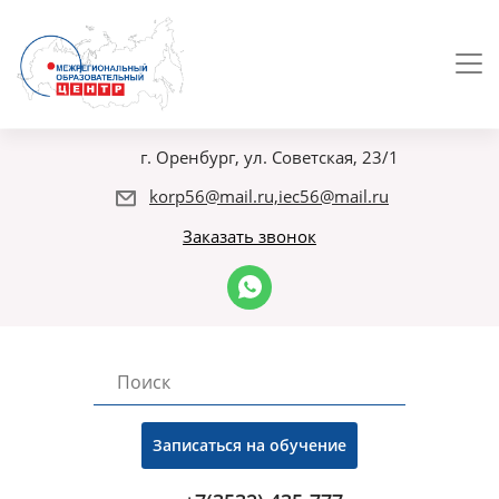
г. Оренбург, ул. Советская, 23/1
korp56@mail.ru,iec56@mail.ru
Заказать звонок
Записаться на обучение