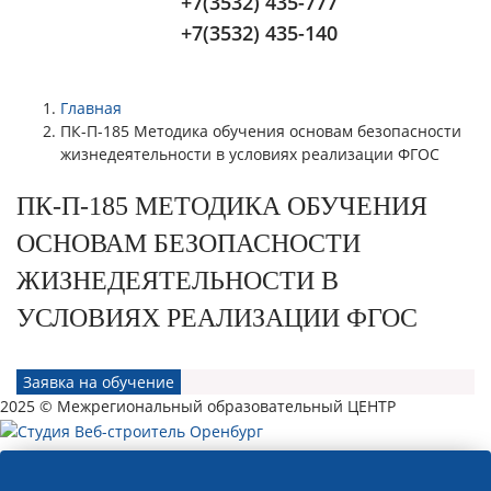
+7(3532) 435-777
+7(3532) 435-140
Главная
ПК-П-185 Методика обучения основам безопасности
жизнедеятельности в условиях реализации ФГОС
ПК-П-185 МЕТОДИКА ОБУЧЕНИЯ
ОСНОВАМ БЕЗОПАСНОСТИ
ЖИЗНЕДЕЯТЕЛЬНОСТИ В
УСЛОВИЯХ РЕАЛИЗАЦИИ ФГОС
Заявка на обучение
2025 © Межрегиональный образовательный ЦЕНТР