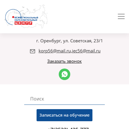
г. Оренбург, ул. Советская, 23/1
korp56@mail.ru,iec56@mail.ru
Заказать звонок
Записаться на обучение