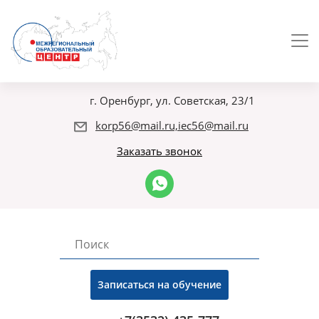
г. Оренбург, ул. Советская, 23/1
korp56@mail.ru,iec56@mail.ru
Заказать звонок
Записаться на обучение