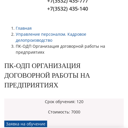
+7(3532) 435-777
+7(3532) 435-140
Главная
Управление персоналом. Кадровое
делопроизводство
ПК-ОДП Организация договорной работы на
предприятиях
ПК-ОДП ОРГАНИЗАЦИЯ
ДОГОВОРНОЙ РАБОТЫ НА
ПРЕДПРИЯТИЯХ
Срок обучения:
120
Стоимость:
7000
Заявка на обучение