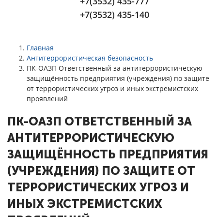
+7(3532) 435-777
+7(3532) 435-140
Главная
Антитеррористическая безопасность
ПК-ОАЗП Ответственный за антитеррористическую
защищённость предприятия (учреждения) по защите
от террористических угроз и иных экстремистских
проявлений
ПК-ОАЗП ОТВЕТСТВЕННЫЙ ЗА
АНТИТЕРРОРИСТИЧЕСКУЮ
ЗАЩИЩЁННОСТЬ ПРЕДПРИЯТИЯ
(УЧРЕЖДЕНИЯ) ПО ЗАЩИТЕ ОТ
ТЕРРОРИСТИЧЕСКИХ УГРОЗ И
ИНЫХ ЭКСТРЕМИСТСКИХ