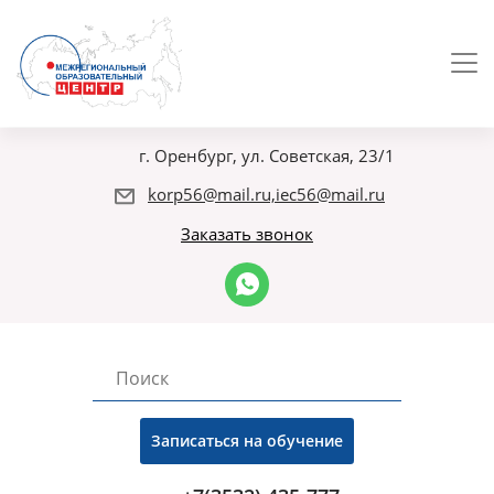
г. Оренбург, ул. Советская, 23/1
korp56@mail.ru,iec56@mail.ru
Заказать звонок
Записаться на обучение