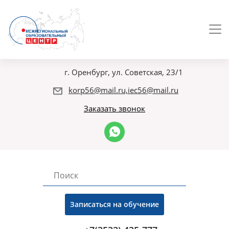
г. Оренбург, ул. Советская, 23/1
korp56@mail.ru,iec56@mail.ru
Заказать звонок
Записаться на обучение