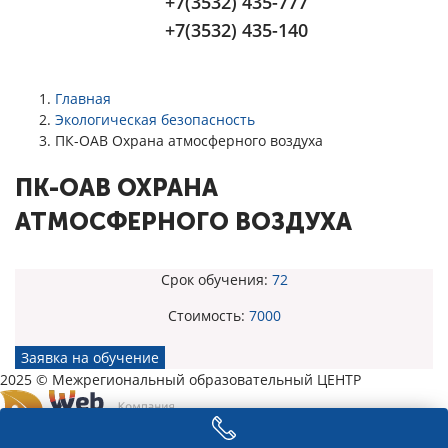
+7(3532) 435-777
+7(3532) 435-140
Главная
Экологическая безопасность
ПК-ОАВ Охрана атмосферного воздуха
ПК-ОАВ ОХРАНА
АТМОСФЕРНОГО ВОЗДУХА
Срок обучения:
72
Стоимость:
7000
Заявка на обучение
2025 © Межрегиональный образовательный ЦЕНТР