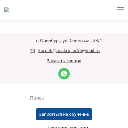
г. Оренбург, ул. Советская, 23/1
korp56@mail.ru,iec56@mail.ru
Заказать звонок
Записаться на обучение