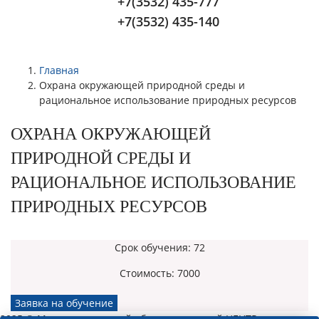
+7(3532) 435-777
+7(3532) 435-140
Главная
Охрана окружающей природной среды и
рациональное использование природных ресурсов
ОХРАНА ОКРУЖАЮЩЕЙ
ПРИРОДНОЙ СРЕДЫ И
РАЦИОНАЛЬНОЕ ИСПОЛЬЗОВАНИЕ
ПРИРОДНЫХ РЕСУРСОВ
Срок обучения:
72
Стоимость:
7000
Заявка на обучение
2025 © Межрегиональный образовательный ЦЕНТР