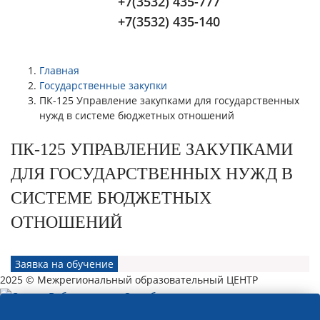
+7(3532) 435-777
+7(3532) 435-140
Главная
Государственные закупки
ПК-125 Управление закупками для государственных
нужд в системе бюджетных отношений
ПК-125 УПРАВЛЕНИЕ ЗАКУПКАМИ
ДЛЯ ГОСУДАРСТВЕННЫХ НУЖД В
СИСТЕМЕ БЮДЖЕТНЫХ
ОТНОШЕНИЙ
Заявка на обучение
2025 © Межрегиональный образовательный ЦЕНТР