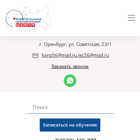
г. Оренбург, ул. Советская, 23/1
korp56@mail.ru,iec56@mail.ru
Заказать звонок
Записаться на обучение