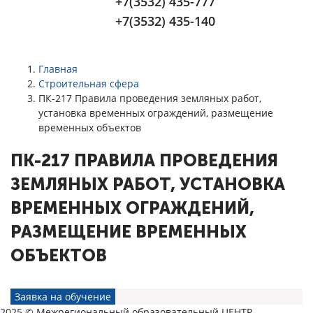
+7(3532) 435-777
+7(3532) 435-140
Главная
Строительная сфера
ПК-217 Правила проведения земляных работ,
установка временных ограждений, размещение
временных объектов
ПК-217 ПРАВИЛА ПРОВЕДЕНИЯ
ЗЕМЛЯНЫХ РАБОТ, УСТАНОВКА
ВРЕМЕННЫХ ОГРАЖДЕНИЙ,
РАЗМЕЩЕНИЕ ВРЕМЕННЫХ
ОБЪЕКТОВ
Заявка на обучение
2025 © Межрегиональный образовательный ЦЕНТР