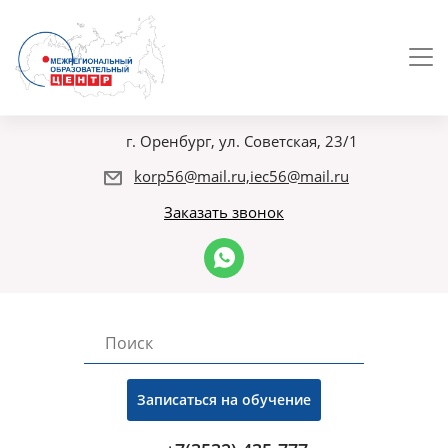
г. Оренбург, ул. Советская, 23/1
korp56@mail.ru,iec56@mail.ru
Заказать звонок
Записаться на обучение