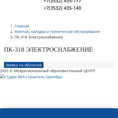
+7(3532) 435-777
+7(3532) 435-140
Главная
Монтаж, наладка и техническое обслуживание
ПК-318 Электроснабжение
ПК-318 ЭЛЕКТРОСНАБЖЕНИЕ
Заявка на обучение
2025 © Межрегиональный образовательный ЦЕНТР