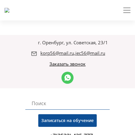
г. Оренбург, ул. Советская, 23/1
korp56@mail.ru,iec56@mail.ru
Заказать звонок
Записаться на обучение