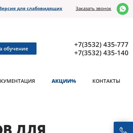
Версия для слабовидящих
Заказать звонок
+7(3532) 435-777
а обучение
+7(3532) 435-140
КУМЕНТАЦИЯ
АКЦИИ%
КОНТАКТЫ
ОВ ДЛЯ