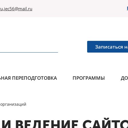
u,iec56@mail.ru
Записаться н
НАЯ ПЕРЕПОДГОТОВКА
ПРОГРАММЫ
ДО
 организаций
 И ВЕДЕНИЕ САЙТ