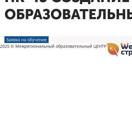
ОБРАЗОВАТЕЛЬН
Заявка на обучение
2025 © Межрегиональный образовательный ЦЕНТР