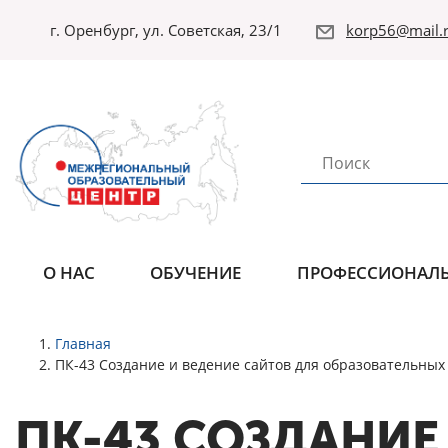
г. Оренбург, ул. Советская, 23/1
korp56@mail.r
О НАС
ОБУЧЕНИЕ
ПРОФЕССИОНАЛЬ
Главная
ПК-43 Создание и ведение сайтов для образовательных
ПК-43 СОЗДАНИЕ