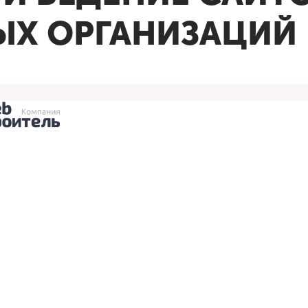
ЫХ ОРГАНИЗАЦИЙ