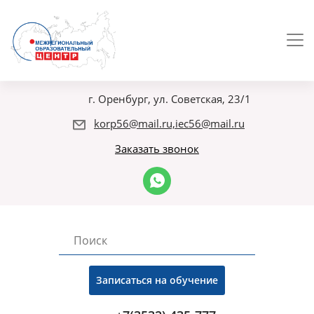
г. Оренбург, ул. Советская, 23/1
korp56@mail.ru,iec56@mail.ru
Заказать звонок
Записаться на обучение