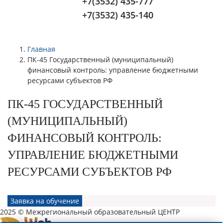
+7(3532) 435-777
+7(3532) 435-140
Главная
ПК-45 Государственный (муниципальный)
финансовый контроль: управление бюджетными
ресурсами субъектов РФ
ПК-45 ГОСУДАРСТВЕННЫЙ
(МУНИЦИПАЛЬНЫЙ)
ФИНАНСОВЫЙ КОНТРОЛЬ:
УПРАВЛЕНИЕ БЮДЖЕТНЫМИ
РЕСУРСАМИ СУБЪЕКТОВ РФ
Заявка на обучение
2025 © Межрегиональный образовательный ЦЕНТР