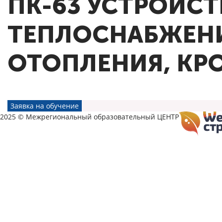
ПК-63 УСТРОЙС
ТЕПЛОСНАБЖЕНИ
ОТОПЛЕНИЯ, КР
Заявка на обучение
2025 © Межрегиональный образовательный ЦЕНТР