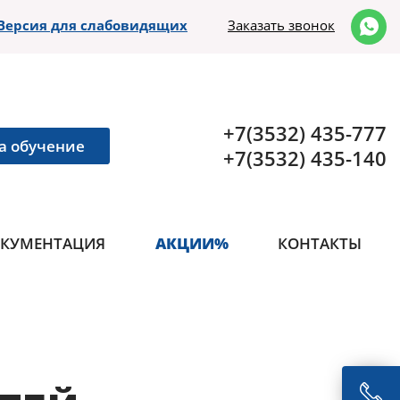
Версия для слабовидящих
Заказать звонок
+7(3532) 435-777
а обучение
+7(3532) 435-140
КУМЕНТАЦИЯ
АКЦИИ%
КОНТАКТЫ