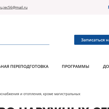
u,iec56@mail.ru
Записаться н
НАЯ ПЕРЕПОДГОТОВКА
ПРОГРАММЫ
ДО
оснабжения и отопления, кроме магистральных