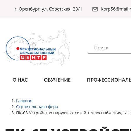
г. Оренбург, ул. Советская, 23/1
korp56@mail.r
О НАС
ОБУЧЕНИЕ
ПРОФЕССИОНАЛЬ
Главная
Строительная сфера
ПК-63 Устройство наружных сетей теплоснабжения, газ