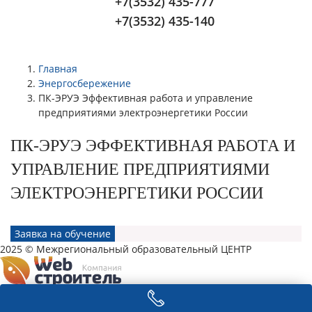
+7(3532) 435-777
+7(3532) 435-140
Главная
Энергосбережение
ПК-ЭРУЭ Эффективная работа и управление
предприятиями электроэнергетики России
ПК-ЭРУЭ ЭФФЕКТИВНАЯ РАБОТА И
УПРАВЛЕНИЕ ПРЕДПРИЯТИЯМИ
ЭЛЕКТРОЭНЕРГЕТИКИ РОССИИ
Заявка на обучение
2025 © Межрегиональный образовательный ЦЕНТР