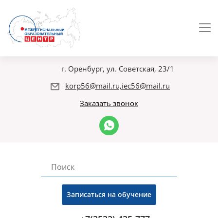
г. Оренбург, ул. Советская, 23/1
korp56@mail.ru,iec56@mail.ru
Заказать звонок
Записаться на обучение