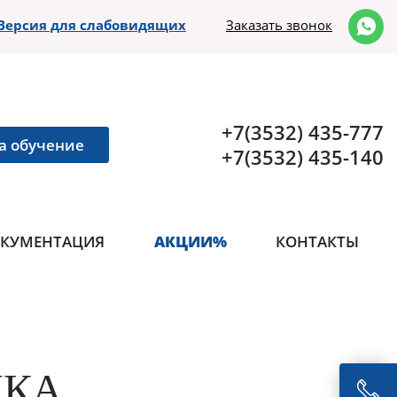
Версия для слабовидящих
Заказать звонок
+7(3532) 435-777
а обучение
+7(3532) 435-140
КУМЕНТАЦИЯ
АКЦИИ%
КОНТАКТЫ
ИКА