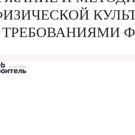
ИЗИЧЕСКОЙ КУЛЬ
 ТРЕБОВАНИЯМИ 