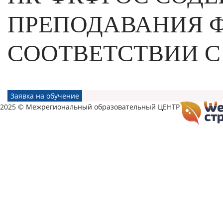
ПРЕПОДАВАНИЯ Ф
СООТВЕТСТВИИ С
Заявка на обучение
2025 © Межрегиональный образовательный ЦЕНТР