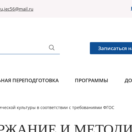
u,iec56@mail.ru
Записаться н
НАЯ ПЕРЕПОДГОТОВКА
ПРОГРАММЫ
ДО
ческой культуры в соответствии с требованиями ФГОС
РЖАНИЕ И МЕТОД