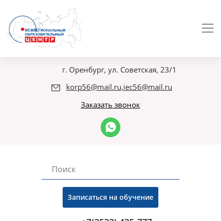
г. Оренбург, ул. Советская, 23/1
korp56@mail.ru,iec56@mail.ru
Заказать звонок
Записаться на обучение