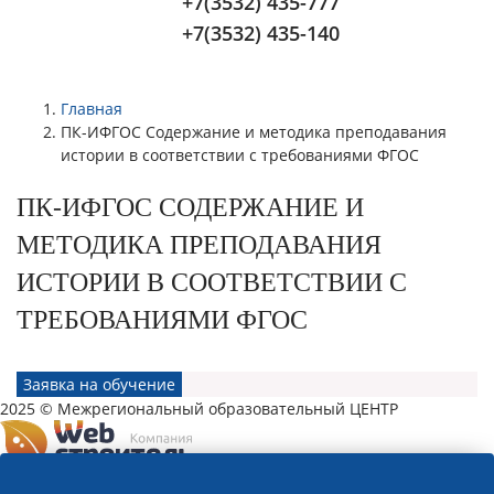
+7(3532) 435-777
+7(3532) 435-140
Главная
ПК-ИФГОС Содержание и методика преподавания
истории в соответствии с требованиями ФГОС
ПК-ИФГОС СОДЕРЖАНИЕ И
МЕТОДИКА ПРЕПОДАВАНИЯ
ИСТОРИИ В СООТВЕТСТВИИ С
ТРЕБОВАНИЯМИ ФГОС
Заявка на обучение
2025 © Межрегиональный образовательный ЦЕНТР