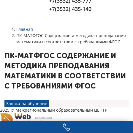
+7(3532) 435-777
+7(3532) 435-140
Главная
ПК-МАТФГОС Содержание и методика преподавания
математики в соответствии с требованиями ФГОС
ПК-МАТФГОС СОДЕРЖАНИЕ И
МЕТОДИКА ПРЕПОДАВАНИЯ
МАТЕМАТИКИ В СООТВЕТСТВИИ
С ТРЕБОВАНИЯМИ ФГОС
Заявка на обучение
2025 © Межрегиональный образовательный ЦЕНТР