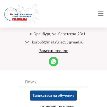
г. Оренбург, ул. Советская, 23/1
korp56@mail.ru,iec56@mail.ru
Заказать звонок
Записаться на обучение