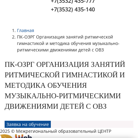
+7(3532) 435-777
+7(3532) 435-140
Главная
ПК-ОЗРГ Организация занятий ритмической
гимнастикой и методика обучения музыкально-
ритмическими движениями детей с ОВЗ
ПК-ОЗРГ ОРГАНИЗАЦИЯ ЗАНЯТИЙ
РИТМИЧЕСКОЙ ГИМНАСТИКОЙ И
МЕТОДИКА ОБУЧЕНИЯ
МУЗЫКАЛЬНО-РИТМИЧЕСКИМИ
ДВИЖЕНИЯМИ ДЕТЕЙ С ОВЗ
Заявка на обучение
2025 © Межрегиональный образовательный ЦЕНТР