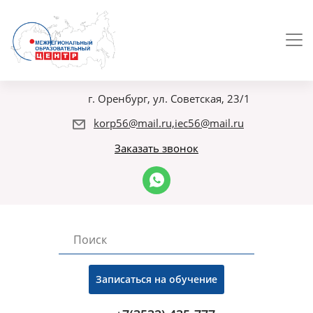
г. Оренбург, ул. Советская, 23/1
korp56@mail.ru,iec56@mail.ru
Заказать звонок
Записаться на обучение