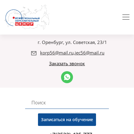
г. Оренбург, ул. Советская, 23/1
korp56@mail.ru,iec56@mail.ru
Заказать звонок
Записаться на обучение