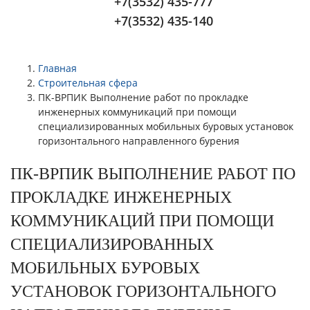
+7(3532) 435-777
+7(3532) 435-140
Главная
Строительная сфера
ПК-ВРПИК Выполнение работ по прокладке
инженерных коммуникаций при помощи
специализированных мобильных буровых установок
горизонтального направленного бурения
ПК-ВРПИК ВЫПОЛНЕНИЕ РАБОТ ПО
ПРОКЛАДКЕ ИНЖЕНЕРНЫХ
КОММУНИКАЦИЙ ПРИ ПОМОЩИ
СПЕЦИАЛИЗИРОВАННЫХ
МОБИЛЬНЫХ БУРОВЫХ
УСТАНОВОК ГОРИЗОНТАЛЬНОГО