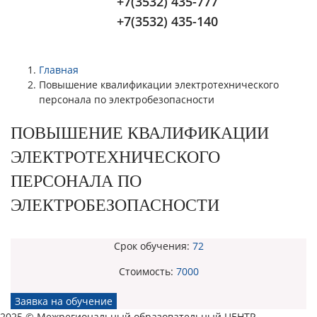
+7(3532) 435-777
+7(3532) 435-140
Главная
Повышение квалификации электротехнического
персонала по электробезопасности
ПОВЫШЕНИЕ КВАЛИФИКАЦИИ
ЭЛЕКТРОТЕХНИЧЕСКОГО
ПЕРСОНАЛА ПО
ЭЛЕКТРОБЕЗОПАСНОСТИ
Срок обучения:
72
Стоимость:
7000
Заявка на обучение
2025 © Межрегиональный образовательный ЦЕНТР