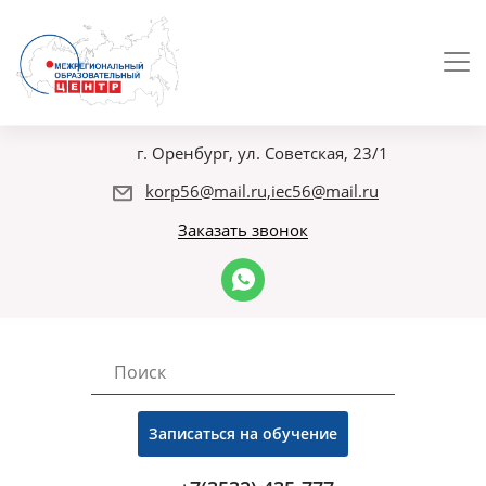
г. Оренбург, ул. Советская, 23/1
korp56@mail.ru,iec56@mail.ru
Заказать звонок
Записаться на обучение