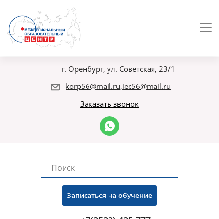
г. Оренбург, ул. Советская, 23/1
korp56@mail.ru,iec56@mail.ru
Заказать звонок
Записаться на обучение