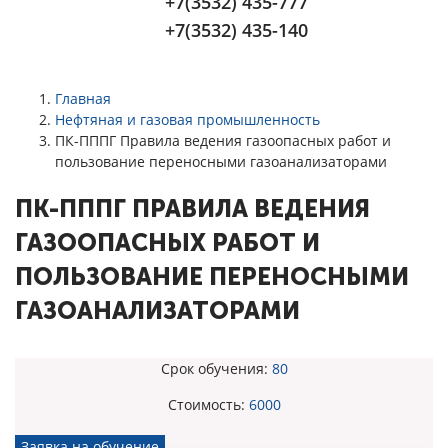
+7(3532) 435-777
+7(3532) 435-140
Главная
Нефтяная и газовая промышленность
ПК-ПППГ Правила ведения газоопасных работ и
пользование переносными газоанализаторами
ПК-ПППГ ПРАВИЛА ВЕДЕНИЯ
ГАЗООПАСНЫХ РАБОТ И
ПОЛЬЗОВАНИЕ ПЕРЕНОСНЫМИ
ГАЗОАНАЛИЗАТОРАМИ
Срок обучения:
80
Стоимость:
6000
Заявка на обучение