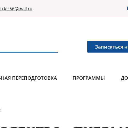
u,iec56@mail.ru
Записаться н
НАЯ ПЕРЕПОДГОТОВКА
ПРОГРАММЫ
ДО
м