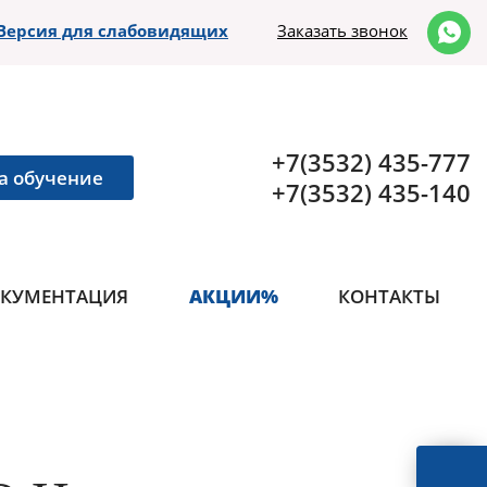
Версия для слабовидящих
Заказать звонок
+7(3532) 435-777
а обучение
+7(3532) 435-140
КУМЕНТАЦИЯ
АКЦИИ%
КОНТАКТЫ