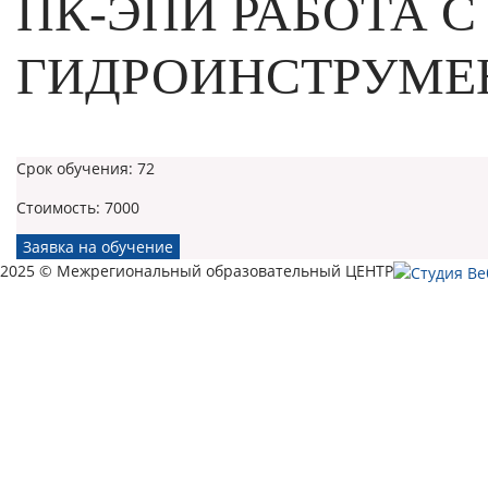
ПК-ЭПИ РАБОТА С
ГИДРОИНСТРУМЕ
Срок обучения:
72
Стоимость:
7000
Заявка на обучение
2025 © Межрегиональный образовательный ЦЕНТР