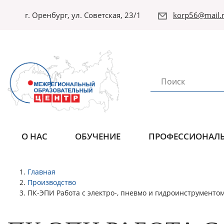
г. Оренбург, ул. Советская, 23/1
korp56@mail.r
О НАС
ОБУЧЕНИЕ
ПРОФЕССИОНАЛЬ
Главная
Производство
ПК-ЭПИ Работа с электро-, пневмо и гидроинструменто