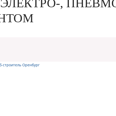
 ЭЛЕКТРО-, ПНЕВМ
НТОМ