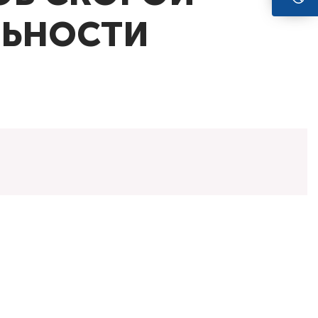
ЬНОСТИ