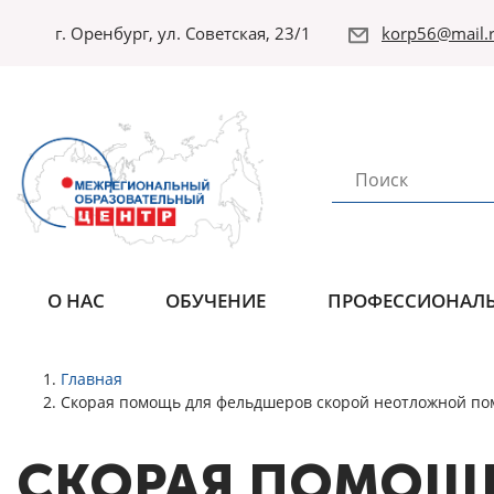
г. Оренбург, ул. Советская, 23/1
korp56@mail.r
О НАС
ОБУЧЕНИЕ
ПРОФЕССИОНАЛЬ
Главная
Скорая помощь для фельдшеров скорой неотложной по
СКОРАЯ ПОМОЩЬ