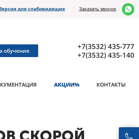
Версия для слабовидящих
Заказать звонок
+7(3532) 435-777
а обучение
+7(3532) 435-140
КУМЕНТАЦИЯ
АКЦИИ%
КОНТАКТЫ
ОВ СКОРОЙ