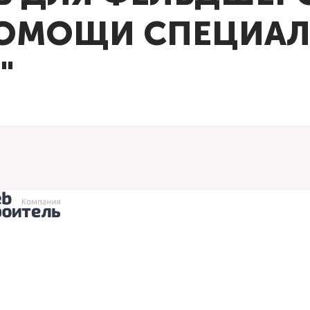
ОМОЩИ СПЕЦИАЛ
"