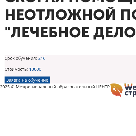
НЕОТЛОЖНОЙ П
"ЛЕЧЕБНОЕ ДЕЛО
Срок обучения:
216
Стоимость:
10000
Заявка на обучение
2025 © Межрегиональный образовательный ЦЕНТР