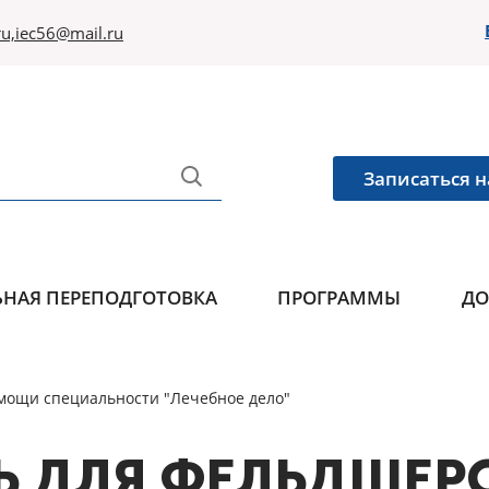
u,iec56@mail.ru
Записаться н
НАЯ ПЕРЕПОДГОТОВКА
ПРОГРАММЫ
ДО
мощи специальности "Лечебное дело"
 ДЛЯ ФЕЛЬДШЕР