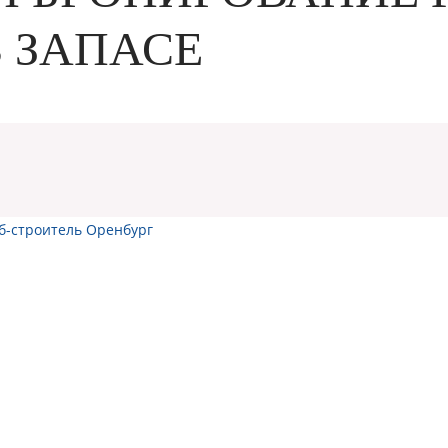
 ЗАПАСЕ