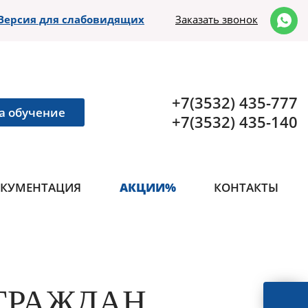
Версия для слабовидящих
Заказать звонок
+7(3532) 435-777
а обучение
+7(3532) 435-140
КУМЕНТАЦИЯ
АКЦИИ%
КОНТАКТЫ
ГРАЖДАН,