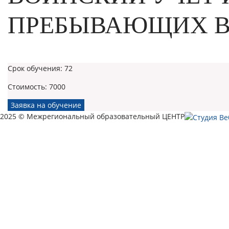
ПРЕБЫВАЮЩИХ В
Срок обучения:
72
Стоимость:
7000
Заявка на обучение
2025 © Межрегиональный образовательный ЦЕНТР