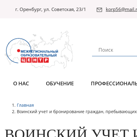
г. Оренбург, ул. Советская, 23/1
korp56@mail.r
О НАС
ОБУЧЕНИЕ
ПРОФЕССИОНАЛЬ
Главная
Воинский учет и бронирование граждан, пребывающих 
ВОИНСКИЙ УЧЕТ 