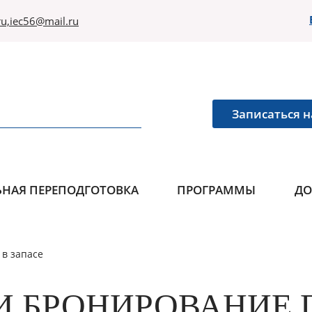
u,iec56@mail.ru
Записаться н
НАЯ ПЕРЕПОДГОТОВКА
ПРОГРАММЫ
ДО
в запасе
И БРОНИРОВАНИЕ 